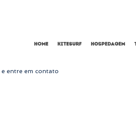
Home
Kitesurf
HOSPEDAGEM
 e entre em contato