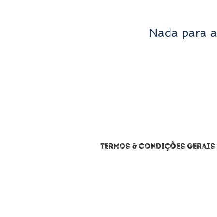
Nada para a
TERMOS & CONDIÇÕES GERAIS