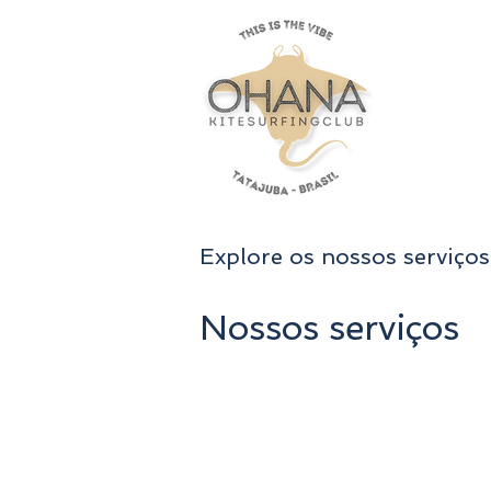
Explore os nossos serviços
Nossos serviços