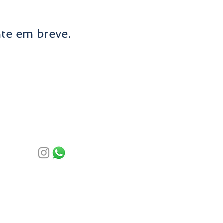
te em breve.