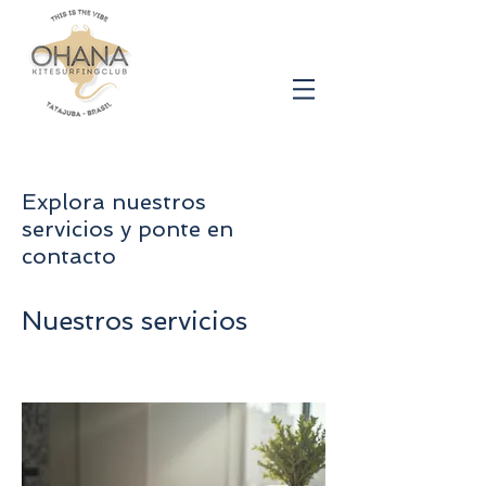
Explora nuestros
servicios y ponte en
contacto
Nuestros servicios