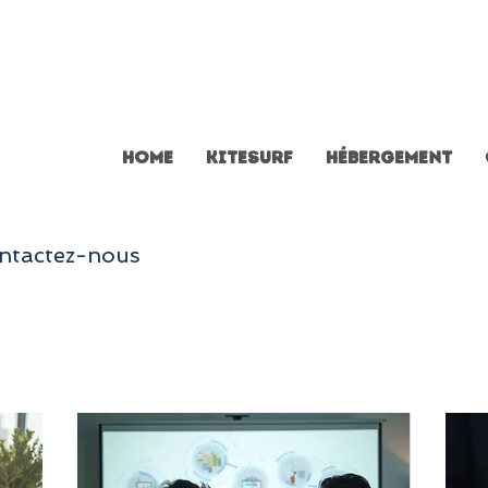
Home
Kitesurf
Hébergement
ontactez-nous