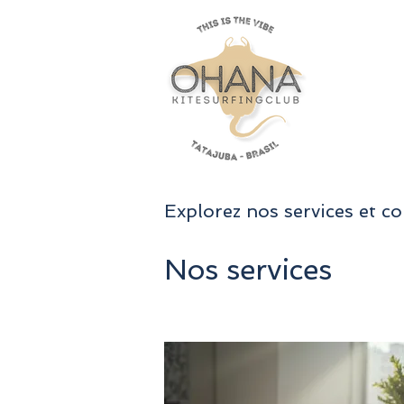
Explorez nos services et c
Nos services