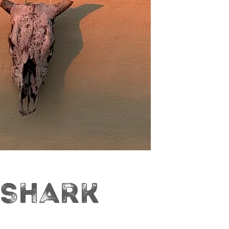
 SHARK