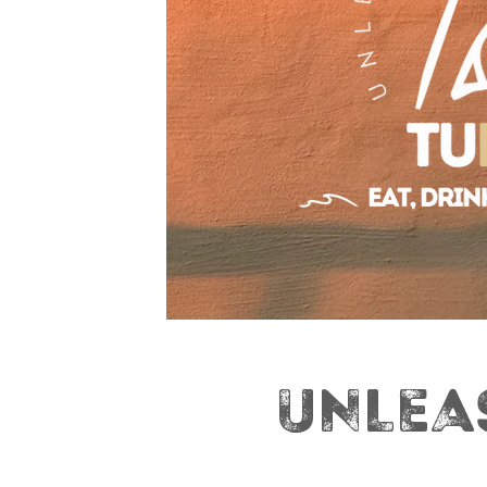
UNLEA