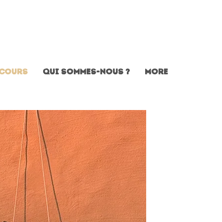
Cours
Qui sommes-nous ?
More