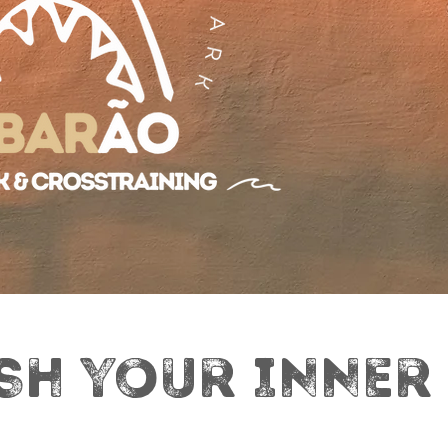
SH YOUR INNER